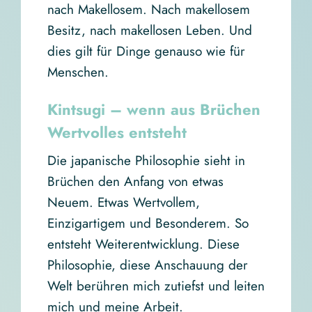
nach Makellosem. Nach makellosem
Besitz, nach makellosen Leben. Und
dies gilt für Dinge genauso wie für
Menschen.
Kintsugi – wenn aus Brüchen
Wertvolles entsteht
Die japanische Philosophie sieht in
Brüchen den Anfang von etwas
Neuem. Etwas Wertvollem,
Einzigartigem und Besonderem. So
entsteht Weiterentwicklung. Diese
Philosophie, diese Anschauung der
Welt berühren mich zutiefst und leiten
mich und meine Arbeit.