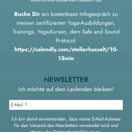
Buche Dir
ein kostenloses Infogespräch zu
meinen zertifizierten Yoga-Ausbildungen,
Trainings, Yoga-Kursen, dem Safe and Sound
Protocol:
https://calendly.com/stellavhasselt/10-
15min
NEWSLETTER
Ich möchte auf dem Laufenden bleiben!
Ich bin damit einverstanden, dass meine E-Mail-Adresse
für den Versand des Newsletters verwendet wird und
stimme der
Datenschutzerklärung
zu.