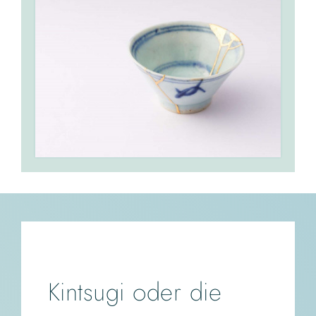
Kontakt
Kintsugi oder die