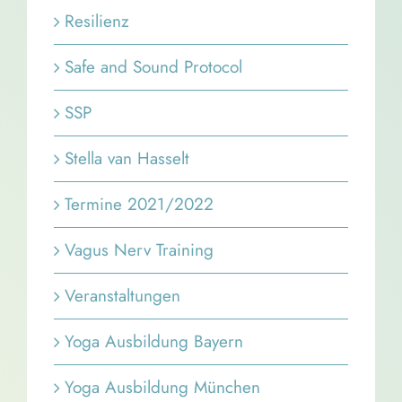
Resilienz
Safe and Sound Protocol
SSP
Stella van Hasselt
Termine 2021/2022
Vagus Nerv Training
Veranstaltungen
Yoga Ausbildung Bayern
Yoga Ausbildung München