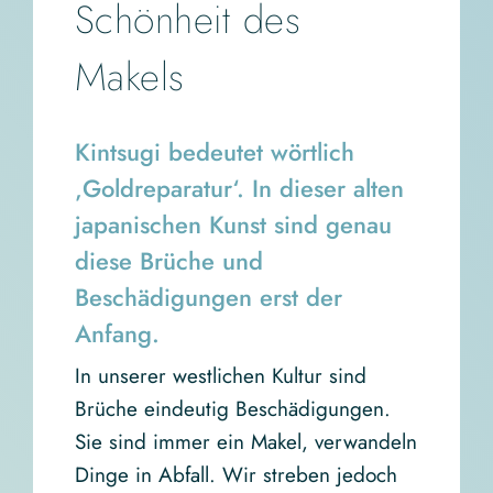
Schönheit des
Makels
Kintsugi bedeutet wörtlich
‚Goldreparatur‘. In dieser alten
japanischen Kunst sind genau
diese Brüche und
Beschädigungen erst der
Anfang.
In unserer westlichen Kultur sind
Brüche eindeutig Beschädigungen.
Sie sind immer ein Makel, verwandeln
Dinge in Abfall. Wir streben jedoch