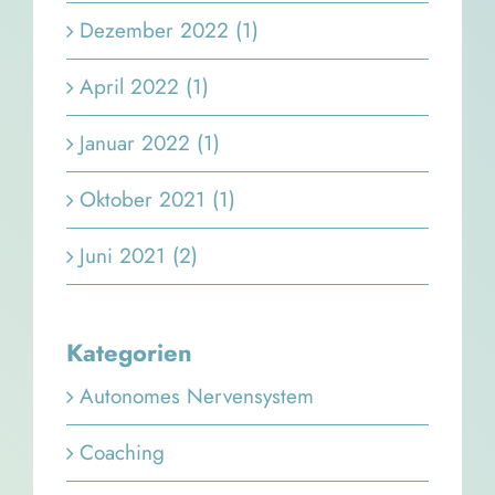
Dezember 2022 (1)
April 2022 (1)
Januar 2022 (1)
Oktober 2021 (1)
Juni 2021 (2)
Kategorien
Autonomes Nervensystem
Coaching