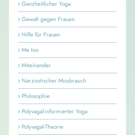
Ganzheitlicher Yoga
Gewalt gegen Frauen
Hilfe für Frauen
Me too
Miteinander
Narzisstischer Missbrauch
Philosophie
Polyvagal-informierter Yoga
Polyvagal-Theorie