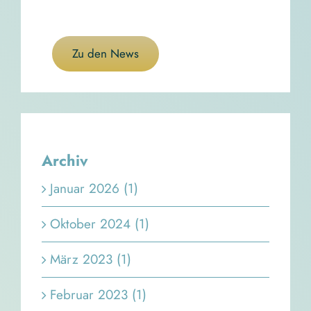
Zu den News
Archiv
Januar 2026 (1)
Oktober 2024 (1)
März 2023 (1)
Februar 2023 (1)