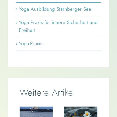
Yoga Ausbildung Starnberger See
Yoga Praxis für innere Sicherheit und
Freiheit
Yoga-Praxis
Weitere Artikel