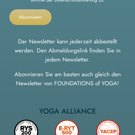
Der Newsletter kann jederzeit abbestellt
werden. Den Abmeldungslink finden Sie in
jedem Newsletter.
Abonnieren Sie am besten auch gleich den
Newsletter von FOUNDATIONS of YOGA
!
YOGA ALLIANCE