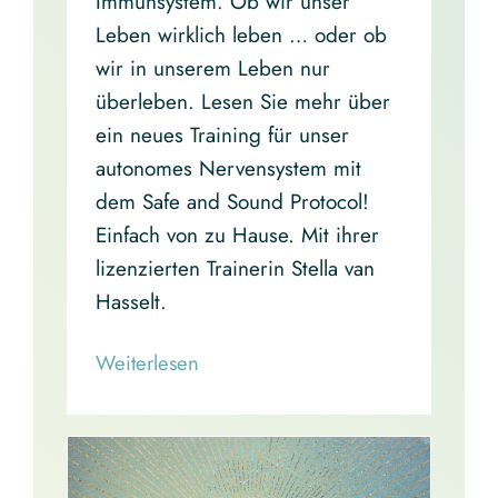
Immunsystem. Ob wir unser
Leben wirklich leben … oder ob
wir in unserem Leben nur
überleben. Lesen Sie mehr über
ein neues Training für unser
autonomes Nervensystem mit
dem Safe and Sound Protocol!
Einfach von zu Hause. Mit ihrer
lizenzierten Trainerin Stella van
Hasselt.
Read More