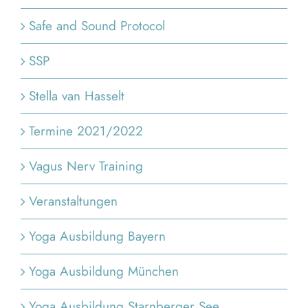
Safe and Sound Protocol
SSP
Stella van Hasselt
Termine 2021/2022
Vagus Nerv Training
Veranstaltungen
Yoga Ausbildung Bayern
Yoga Ausbildung München
Yoga Ausbildung Starnberger See