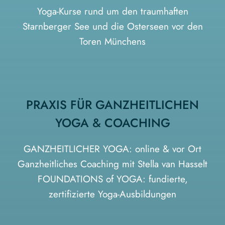
Yoga-Kurse rund um den traumhaften
Starnberger See und die Osterseen vor den
Toren Münchens
PRAXIS FÜR GANZHEITLICHEN
YOGA & COACHING
GANZHEITLICHER YOGA: online & vor Ort
Ganzheitliches Coaching mit Stella van Hasselt
FOUNDATIONS of YOGA: fundierte,
zertifizierte Yoga-Ausbildungen