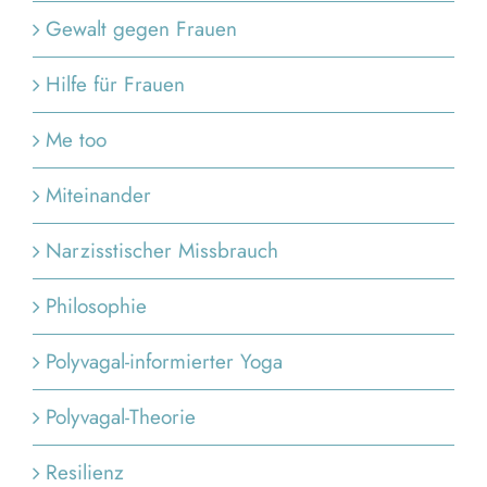
Gewalt gegen Frauen
Hilfe für Frauen
Me too
Miteinander
Narzisstischer Missbrauch
Philosophie
Polyvagal-informierter Yoga
Polyvagal-Theorie
Resilienz