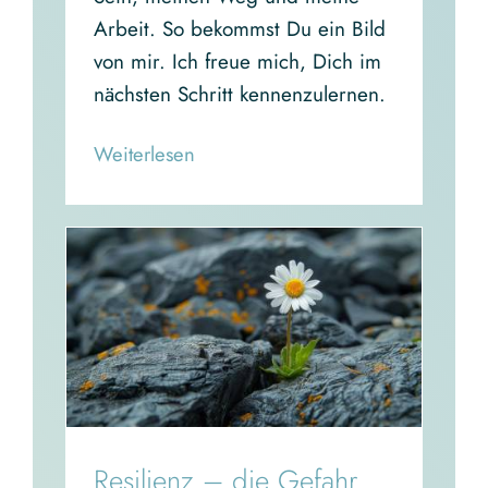
Arbeit. So bekommst Du ein Bild
von mir. Ich freue mich, Dich im
nächsten Schritt kennenzulernen.
Read More
Resilienz – die Gefahr