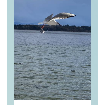
Kontakt