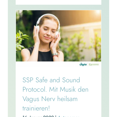
SSP Safe and Sound
Protocol. Mit Musik den
Vagus Nerv heilsam
trainieren!