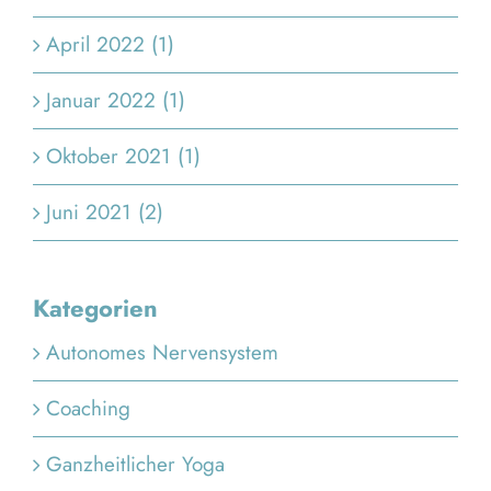
April 2022 (1)
Januar 2022 (1)
Oktober 2021 (1)
Juni 2021 (2)
Kategorien
Autonomes Nervensystem
Coaching
Ganzheitlicher Yoga