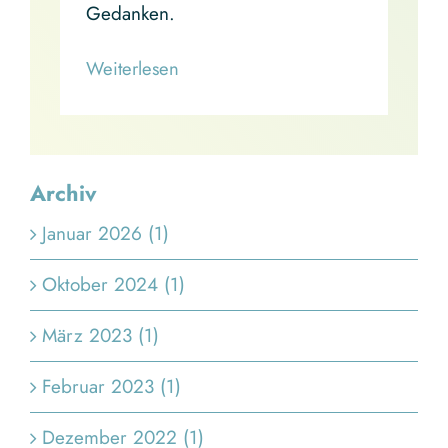
Gedanken.
Read More
Archiv
Januar 2026 (1)
Oktober 2024 (1)
März 2023 (1)
Februar 2023 (1)
Dezember 2022 (1)