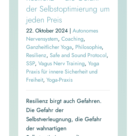
der Selbstoptimierung um
jeden Preis
22. Oktober 2024
|
Autonomes
Nervensystem
,
Coaching
,
Ganzheitlicher Yoga
,
Philosophie
,
Resilienz
,
Safe and Sound Protocol
,
SSP
,
Vagus Nerv Training
,
Yoga
Praxis für innere Sicherheit und
Freiheit
,
Yoga-Praxis
Resilienz birgt auch Gefahren.
Die Gefahr der
Selbstverleugnung, die Gefahr
der wahnartigen