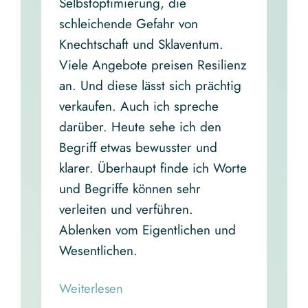
Selbstoptimierung, die
schleichende Gefahr von
Knechtschaft und Sklaventum.
Viele Angebote preisen Resilienz
an. Und diese lässt sich prächtig
verkaufen. Auch ich spreche
darüber. Heute sehe ich den
Begriff etwas bewusster und
klarer. Überhaupt finde ich Worte
und Begriffe können sehr
verleiten und verführen.
Ablenken vom Eigentlichen und
Wesentlichen.
Read More