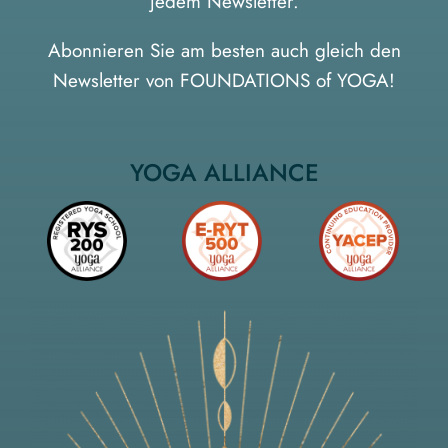
jedem Newsletter.
Abonnieren Sie am besten auch gleich den
Newsletter von FOUNDATIONS of YOGA
!
YOGA ALLIANCE