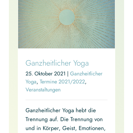
Ganzheitlicher Yoga
25. Oktober 2021
|
Ganzheitlicher
Yoga
,
Termine 2021/2022
,
Veranstaltungen
Ganzheitlicher Yoga hebt die
Trennung auf. Die Trennung von
und in Körper, Geist, Emotionen,