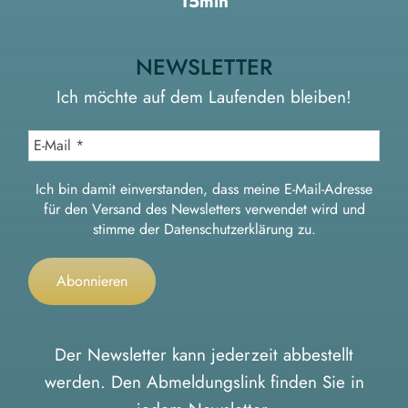
15min
NEWSLETTER
Ich möchte auf dem Laufenden bleiben!
Ich bin damit einverstanden, dass meine E-Mail-Adresse
für den Versand des Newsletters verwendet wird und
stimme der
Datenschutzerklärung
zu.
Der Newsletter kann jederzeit abbestellt
werden. Den Abmeldungslink finden Sie in