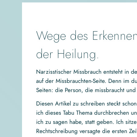
Wege des Erkennen
der Heilung.
Narzisstischer Missbrauch entsteht in d
auf der Missbrauchten-Seite. Denn im du
Seiten: die Person, die missbraucht und
Diesen Artikel zu schreiben steckt schon
ich dieses Tabu Thema durchbrechen un
ich zu sagen habe, statt geben. Ich sitz
Rechtschreibung versagte die ersten Zeil