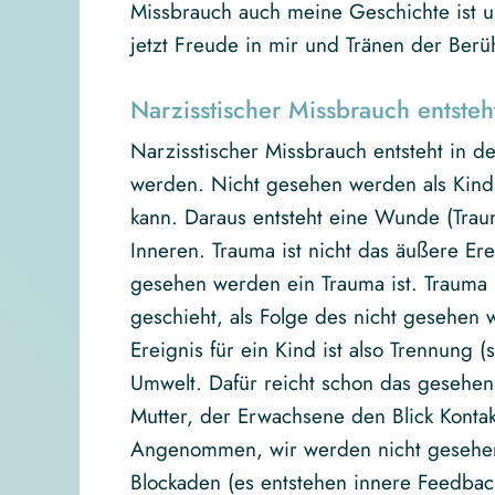
Missbrauch auch meine Geschichte ist u
jetzt Freude in mir und Tränen der Berühr
Narzisstischer Missbrauch entsteht
Narzisstischer Missbrauch entsteht in d
werden. Nicht gesehen werden als Kind 
kann. Daraus entsteht eine Wunde (Trau
Inneren. Trauma ist nicht das äußere Ere
gesehen werden ein Trauma ist. Trauma i
geschieht, als Folge des nicht gesehen
Ereignis für ein Kind ist also Trennung (
Umwelt. Dafür reicht schon das gesehe
Mutter, der Erwachsene den Blick Kontakt
Angenommen, wir werden nicht gesehen,
Blockaden (es entstehen innere Feedback