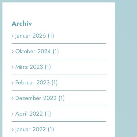
Archiv
Januar 2026 (1)
Oktober 2024 (1)
März 2023 (1)
Februar 2023 (1)
Dezember 2022 (1)
April 2022 (1)
Januar 2022 (1)