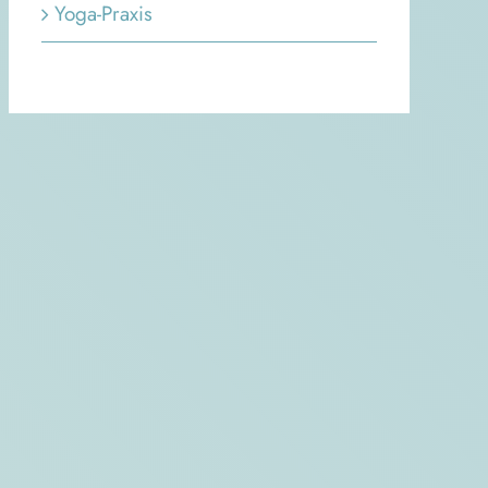
Yoga-Praxis