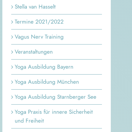
Stella van Hasselt
Termine 2021/2022
Vagus Nerv Training
Veranstaltungen
Yoga Ausbildung Bayern
Yoga Ausbildung München
Yoga Ausbildung Starnberger See
Yoga Praxis für innere Sicherheit
und Freiheit