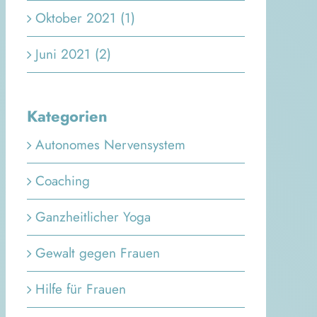
Oktober 2021 (1)
Juni 2021 (2)
Kategorien
Autonomes Nervensystem
Coaching
Ganzheitlicher Yoga
Gewalt gegen Frauen
Hilfe für Frauen