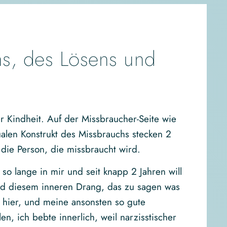
s, des Lösens und
er Kindheit. Auf der Missbraucher-Seite wie
alen Konstrukt des Missbrauchs stecken 2
 die Person, die missbraucht wird.
 so lange in mir und seit knapp 2 Jahren will
d diesem inneren Drang, das zu sagen was
e hier, und meine ansonsten so gute
en, ich bebte innerlich, weil narzisstischer