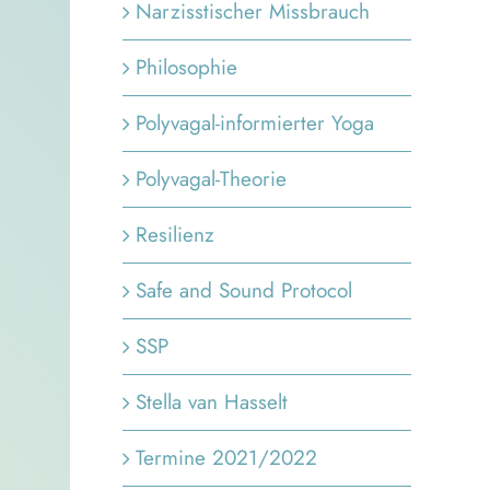
Narzisstischer Missbrauch
Philosophie
Polyvagal-informierter Yoga
Polyvagal-Theorie
Resilienz
Safe and Sound Protocol
SSP
Stella van Hasselt
Termine 2021/2022