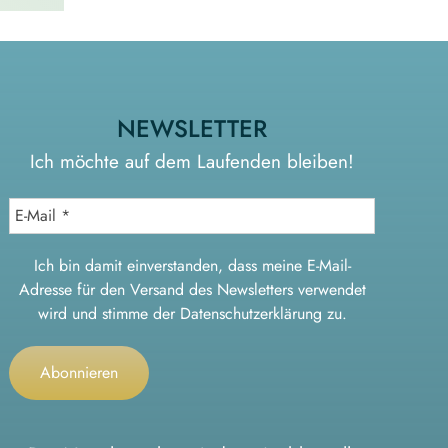
NEWSLETTER
Ich möchte auf dem Laufenden bleiben!
Ich bin damit einverstanden, dass meine E-Mail-
Adresse für den Versand des Newsletters verwendet
wird und stimme der
Datenschutzerklärung
zu.