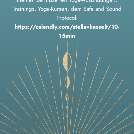
Trainings, Yoga-Kursen, dem Safe and Sound
Protocol:
https://calendly.com/stellavhasselt/10-
15min