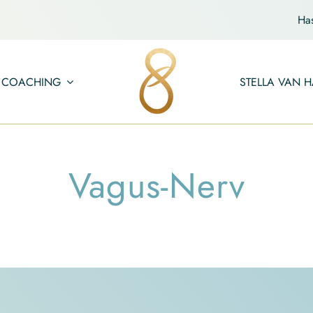
Ha
COACHING
STELLA VAN H
Vagus-Nerv