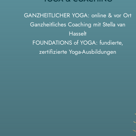
GANZHEITLICHER YOGA: online & vor Ort
Ganzheitliches Coaching mit Stella van
Hasselt
FOUNDATIONS of YOGA: fundierte,
zertifizierte Yoga-Ausbildungen