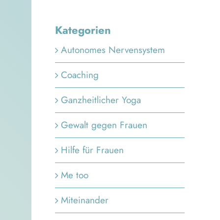
Kategorien
Autonomes Nervensystem
Coaching
Ganzheitlicher Yoga
Gewalt gegen Frauen
Hilfe für Frauen
Me too
Miteinander