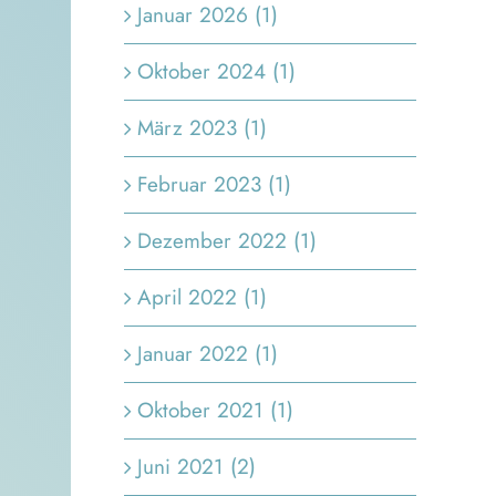
Januar 2026 (1)
Oktober 2024 (1)
März 2023 (1)
Februar 2023 (1)
Dezember 2022 (1)
April 2022 (1)
Januar 2022 (1)
Oktober 2021 (1)
Juni 2021 (2)