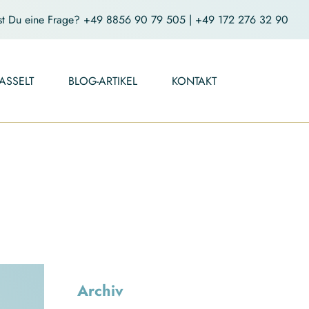
st Du eine Frage?
+49 8856 90 79 505
|
+49 172 276 32 90
ASSELT
BLOG-ARTIKEL
KONTAKT
Archiv