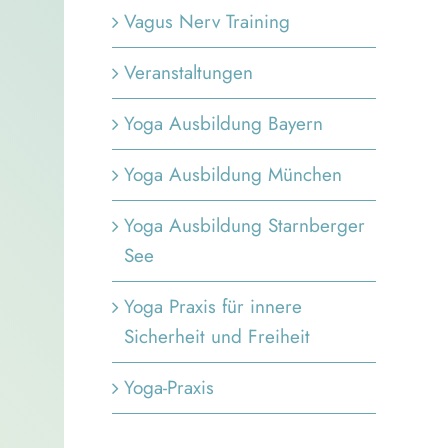
Vagus Nerv Training
Veranstaltungen
Yoga Ausbildung Bayern
Yoga Ausbildung München
Yoga Ausbildung Starnberger
See
Yoga Praxis für innere
Sicherheit und Freiheit
Yoga-Praxis