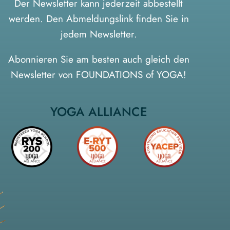
Der Newsletter kann jederzeit abbestellt
werden. Den Abmeldungslink finden Sie in
jedem Newsletter.
Abonnieren Sie am besten auch gleich den
Newsletter von FOUNDATIONS of YOGA
!
YOGA ALLIANCE