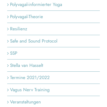
Polyvagal-informierter Yoga
Polyvagal-Theorie
Resilienz
Safe and Sound Protocol
SSP
Stella van Hasselt
Termine 2021/2022
Vagus Nerv Training
Veranstaltungen