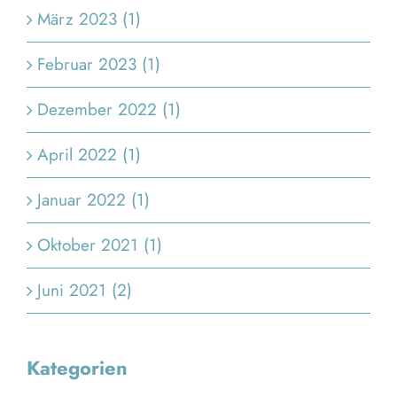
März 2023 (1)
Februar 2023 (1)
Dezember 2022 (1)
April 2022 (1)
Januar 2022 (1)
Oktober 2021 (1)
Juni 2021 (2)
Kategorien