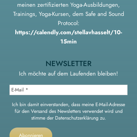
meinen zertifizierten Yoga-Ausbildungen,
Trainings, Yoga-Kursen, dem Safe and Sound
Protocol:
https://calendly.com/stellavhasselt/10-
15min
NEWSLETTER
Ich möchte auf dem Laufenden bleiben!
Ich bin damit einverstanden, dass meine E-Mail-Adresse
für den Versand des Newsletters verwendet wird und
stimme der
Datenschutzerklärung
zu.