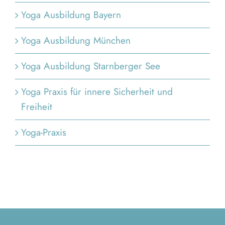
Yoga Ausbildung Bayern
Yoga Ausbildung München
Yoga Ausbildung Starnberger See
Yoga Praxis für innere Sicherheit und
Freiheit
Yoga-Praxis