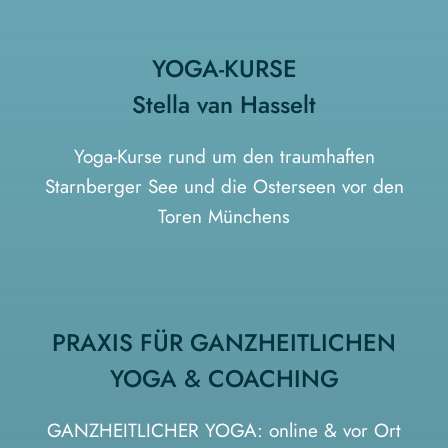
YOGA-KURSE
Stella van Hasselt
Yoga-Kurse rund um den traumhaften
Starnberger See und die Osterseen vor den
Toren Münchens
PRAXIS FÜR GANZHEITLICHEN
YOGA & COACHING
GANZHEITLICHER YOGA: online & vor Ort