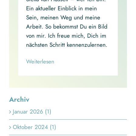
Ein aktueller Einblick in mein
Sein, meinen Weg und meine
Arbeit. So bekommst Du ein Bild
von mir. Ich freue mich, Dich im
nächsten Schritt kennenzulernen.
Read More
Archiv
Januar 2026 (1)
Oktober 2024 (1)