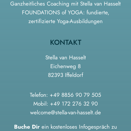
Ganzheitliches Coaching mit Stella van Hasselt
FOUNDATIONS of YOGA: fundierte,
zertifizierte Yoga-Ausbildungen
KONTAKT
Stella van Hasselt
Eichenweg 8
82393 Iffeldorf
Telefon:
+49 8856 90 79 505
Mobil:
+49 172 276 32 90
welcome@stella-van-hasselt.de
Buche Dir
ein kostenloses Infogespräch zu