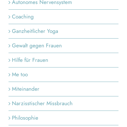
Autonomes Nervensystem
Coaching
Ganzheitlicher Yoga
Gewalt gegen Frauen
Hilfe für Frauen
Me too
Miteinander
Narzisstischer Missbrauch
Philosophie