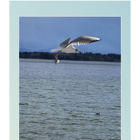
Kontakt