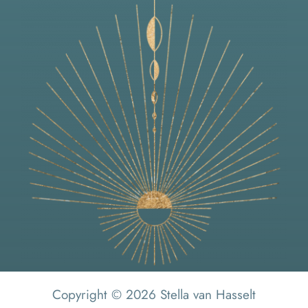
Copyright © 2026 Stella van Hasselt