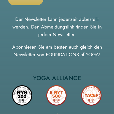
Der Newsletter kann jederzeit abbestellt
werden. Den Abmeldungslink finden Sie in
jedem Newsletter.
Abonnieren Sie am besten auch gleich den
Newsletter von FOUNDATIONS of YOGA
!
YOGA ALLIANCE